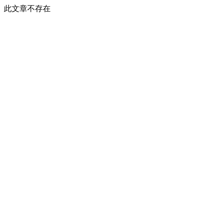
此文章不存在