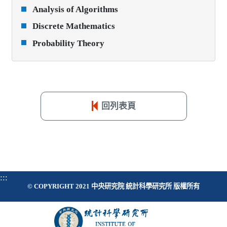
Analysis of Algorithms
Discrete Mathematics
Probability Theory
回列表頁
:::
© COPYRIGHT 2021 中央研究院 統計科學研究所 版權所有