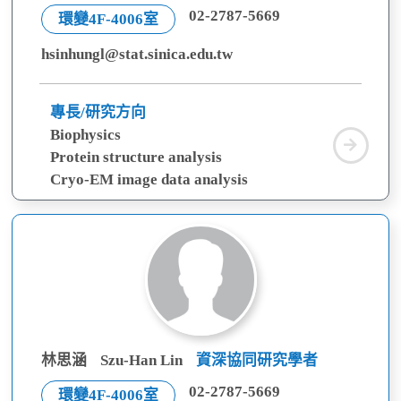
02-2787-5669
環變4F-4006室
hsinhungl@stat.sinica.edu.tw
專長/研究方向
Biophysics
林
Protein structure analysis
新
Cryo-EM image data analysis
閎
林思涵
Szu-Han Lin
資深協同研究學者
02-2787-5669
環變4F-4006室