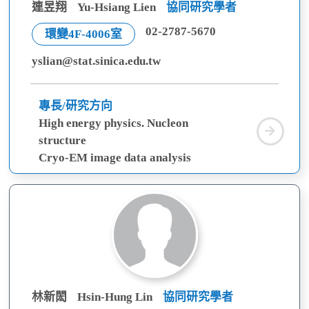
連昱翔
Yu-Hsiang Lien
協同研究學者
02-2787-5670
環變4F-4006室
yslian@stat.sinica.edu.tw
專長/研究方向
High energy physics. Nucleon
連
structure
昱
Cryo-EM image data analysis
翔
林新閎
Hsin-Hung Lin
協同研究學者