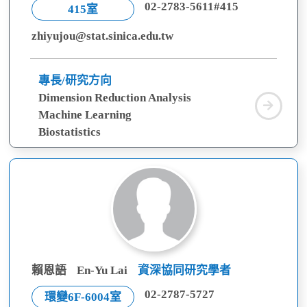
02-2783-5611#415
415室
zhiyujou@stat.sinica.edu.tw
專長/研究方向
Dimension Reduction Analysis
周
Machine Learning
芷
Biostatistics
妤
賴恩語
En-Yu Lai
資深協同研究學者
02-2787-5727
環變6F-6004室