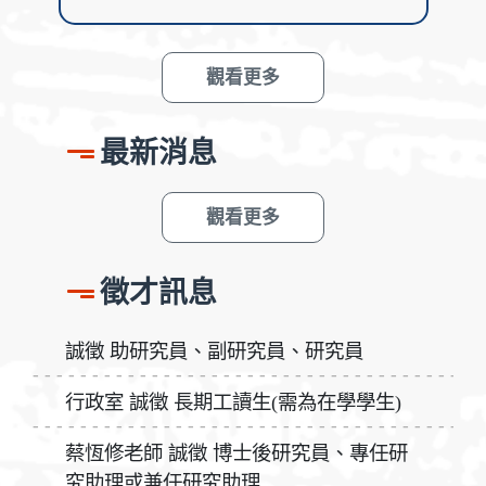
觀看更多
最新消息
觀看更多
徵才訊息
誠徵 助研究員、副研究員、研究員
行政室 誠徵 長期工讀生(需為在學學生)
蔡恆修老師 誠徵 博士後研究員、專任研
究助理或兼任研究助理