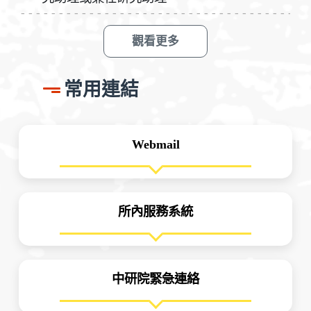
觀看更多
常用連結
Webmail
所內服務系統
中研院緊急連絡