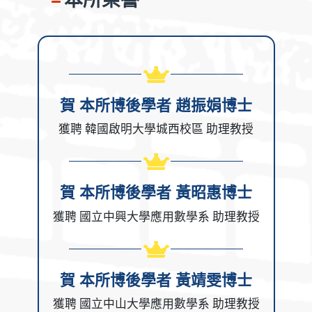
賀 本所博後學者 趙振娟博士
獲聘 韓國啟明大學城西校區 助理教授
賀 本所博後學者 黃昭惠博士
獲聘 國立中興大學應用數學系 助理教授
賀 本所博後學者 黃靖雯博士
獲聘 國立中山大學應用數學系 助理教授